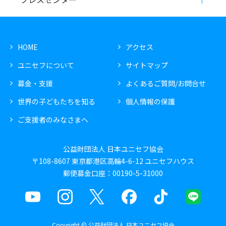
HOME
アクセス
ユニセフについて
サイトマップ
募金・支援
よくあるご質問/お問合せ
世界の子どもたちを知る
個人情報の保護
ご支援者のみなさまへ
公益財団法人 日本ユニセフ協会
〒108-8607 東京都港区高輪4-6-12 ユニセフハウス
郵便募金口座：00190-5-31000
Copyright © 公益財団法人 日本ユニセフ協会