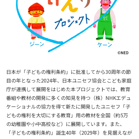
日本が「子どもの権利条約」に批准してから30周年の節
目の年となった2024年、日本ユニセフ協会とこども家庭
庁が連携して展開をはじめた本プロジェクトでは、教育
番組や教材の開発に多くの知見を持つ（株）NHKエデュ
ケーショナルの協力を得て新たに開発したユニセフ「子
どもの権利を大切にする教育」用の教材を全国（約5万
の幼稚園や小中高校など）に展開しています。また、
「子どもの権利条約」誕生40年（2029年）を見据えなが