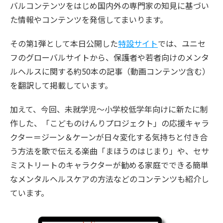
バルコンテンツをはじめ国内外の専門家の知見に基づい
た情報やコンテンツを発信してまいります。
その第1弾として本日公開した
特設サイト
では、ユニセ
フのグローバルサイトから、保護者や若者向けのメンタ
ルヘルスに関する約50本の記事（動画コンテンツ含む）
を翻訳して掲載しています。
加えて、今回、未就学児～小学校低学年向けに新たに制
作した、「こどものけんりプロジェクト」の応援キャラ
クター＝ジーン＆ケーンが日々変化する気持ちと付き合
う方法を歌で伝える楽曲「まほうのはじまり」や、セサ
ミストリートのキャラクターが勧める家庭でできる簡単
なメンタルヘルスケアの方法などのコンテンツも紹介し
ています。