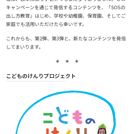
キャンペーンを通じて発信するコンテンツを、「SOSの
出し方教育」はじめ、学校や幼稚園、保育園、そしてご
家庭でも活用いただけたら幸いです。
これからも、第2弾、第3弾と、新たなコンテンツを発信
してまいります。
＊ ＊ ＊
こどものけんりプロジェクト