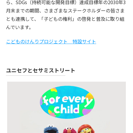
ら、SDGs（持続可能な開発目標）達成目標年の2030年3
月末までの期間、さまざまなステークホルダーの皆さま
とも連携して、「子どもの権利」の啓発と普及に取り組
んでいます。
こどものけんりプロジェクト 特設サイト
ユニセフとセサミストリート