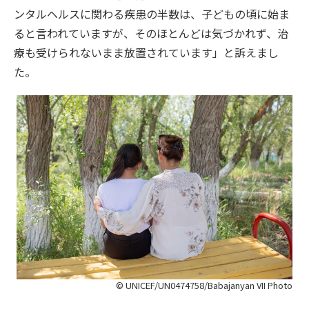
ンタルヘルスに関わる疾患の半数は、子どもの頃に始ま
ると言われていますが、そのほとんどは気づかれず、治
療も受けられないまま放置されています」と訴えまし
た。
© UNICEF/UN0474758/Babajanyan VII Photo