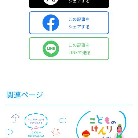
シェアする
この記事を
シェアする
この記事を
LINEで送る
関連ページ