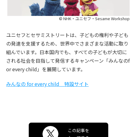
© NHK・ユニセフ・Sesame Workshop
ユニセフとセサミストリートは、子どもの権利や子ども
の発達を支援するため、世界中でさまざまな活動に取り
組んでいます。日本国内でも、すべての子どもが大切に
される社会を目指して発信するキャンペーン「みんなのf
or every child」を展開しています。
みんなの for every child 特設サイト
この記事を