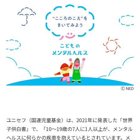
Ⓒ NED
ユニセフ（国連児童基金）は、2021年に発表した「世界
子供白書」で、「10〜19歳の7人に1人以上が、メンタル
ヘルスに何らかの疾患を抱えているとされています。メ