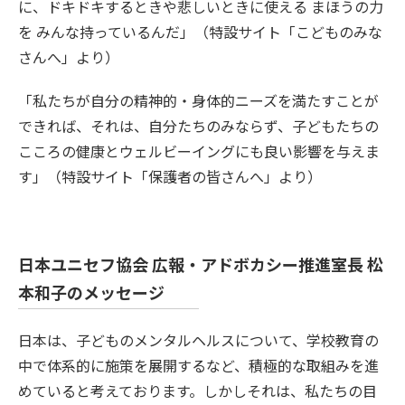
に、ドキドキするときや悲しいときに使える まほうの力
を みんな持っているんだ」（特設サイト「こどものみな
さんへ」より）
「私たちが自分の精神的・身体的ニーズを満たすことが
できれば、それは、自分たちのみならず、子どもたちの
こころの健康とウェルビーイングにも良い影響を与えま
す」（特設サイト「保護者の皆さんへ」より）
日本ユニセフ協会 広報・アドボカシー推進室長 松
本和子のメッセージ
日本は、子どものメンタルヘルスについて、学校教育の
中で体系的に施策を展開するなど、積極的な取組みを進
めていると考えております。しかしそれは、私たちの目