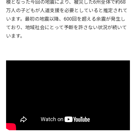
模となった今回の地震により、被災した6州全体で約68
万人の子どもが人道支援を必要としていると推定されて
います。最初の地震以降、600回を超える余震が発生し
ており、地域社会にとって予断を許さない状況が続いて
います。