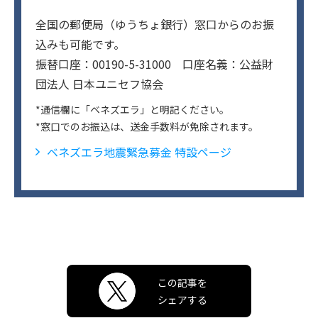
全国の郵便局（ゆうちょ銀行）窓口からのお振
込みも可能です。
振替口座：00190-5-31000 口座名義：公益財
団法人 日本ユニセフ協会
*通信欄に「ベネズエラ」と明記ください。
*窓口でのお振込は、送金手数料が免除されます。
ベネズエラ地震緊急募金 特設ページ
この記事を
シェアする