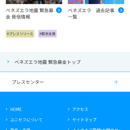
ベネズエラ地震 緊急募
ベネズエラ 過去記事
金 発信情報
一覧
#プレスリリース
#緊急支援
ベネズエラ地震 緊急募金トップ
プレスセンター
HOME
アクセス
ユニセフについて
サイトマップ