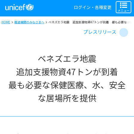
ログイン・各種変更
メニュー
HOME
報道機関のみなさまへ
ベネズエラ地震 追加支援物資47トンが到着 最も必要な保健医療、水、安全な居場所を提供
プレスリリース
ベネズエラ地震
追加支援物資47トンが到着
最も必要な保健医療、水、安全
な居場所を提供