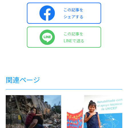
この記事を
シェアする
この記事を
LINEで送る
関連ページ