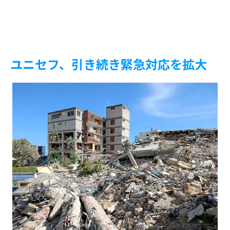
ユニセフ、引き続き緊急対応を拡大