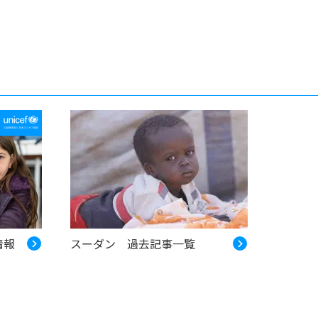
情報
スーダン 過去記事一覧