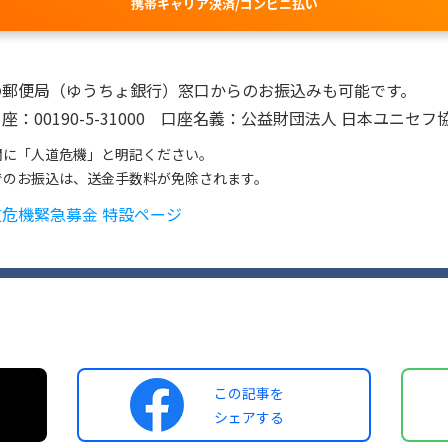
携帯キャリア決済/コンビニ払い
の郵便局（ゆうちょ銀行）窓口からのお振込みも可能です。
座：00190-5-31000 口座名義：公益財団法人 日本ユニセフ
欄に「人道危機」と明記ください。
でのお振込は、送金手数料が免除されます。
道危機緊急募金 特設ページ
この記事を
シェアする