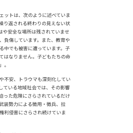
ェットは、次のように述べていま
繰り返される終わりの見えない状
はや安全な場所は残されていませ
、負傷しています。また、教育や
る中でも被害に遭っています。子
てはなりません。子どもたちの命
」。
や不安、トラウマも深刻化してい
している地域社会では、その影響
迫った危険にさらされているだけ
武装勢力による徴用・徴兵、拉
権利侵害にさらされ続けていま