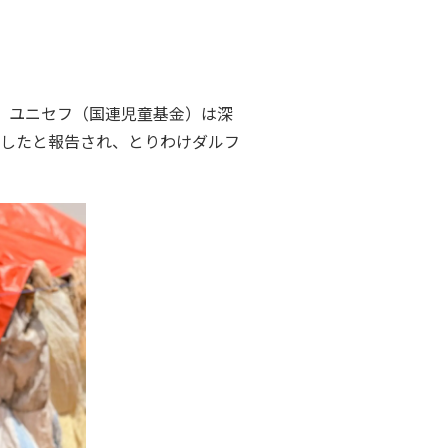
、ユニセフ（国連児童基金）は深
傷したと報告され、とりわけダルフ