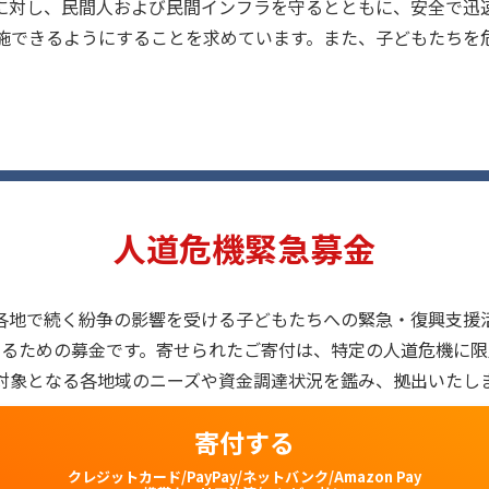
に対し、民間人および民間インフラを守るとともに、安全で迅
施できるようにすることを求めています。また、子どもたちを
人道危機緊急募金
各地で続く紛争の影響を受ける子どもたちへの緊急・復興支援
えるための募金です。寄せられたご寄付は、特定の人道危機に限
対象となる各地域のニーズや資金調達状況を鑑み、拠出いたし
寄付する
クレジットカード/PayPay/ネットバンク/Amazon Pay