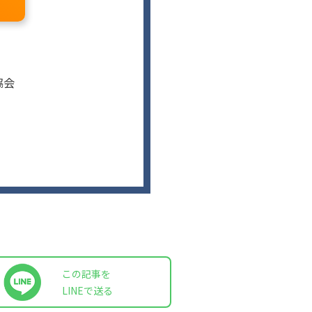
協会
この記事を
LINEで送る