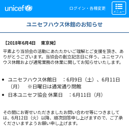
ログイン・各種変更
メニュー
ユニセフハウス休館のお知らせ
【2018年6月4日 東京発】
平素より当協会の活動にあたたかいご理解とご支援を頂き、あ
りがとうございます。当協会の創立記念日に伴う、ユニセフハ
ウス休館および通常業務の休業に関してお知らせいたします。
ユニセフハウス休館日 ：6月9日（土）、6月11日
（月） ※日曜日は通常通り閉館
日本ユニセフ協会 休業日 ：6月11日（月）
その間にお寄せいただきましたお問い合わせ等につきまして
は、6月12日（火）以降、順次回答申し上げますので、ご了承
くださいますようお願い申し上げます。