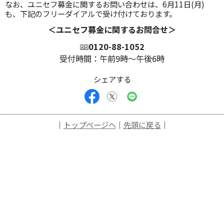
なお、ユニセフ募金に関するお問い合わせは、6月11日(月)
も、下記のフリーダイアルで受け付けております。
＜ユニセフ募金に関するお問合せ＞
0120-88-1052
受付時間：午前9時〜午後6時
シェアする
｜
トップページへ
｜
先頭に戻る
｜