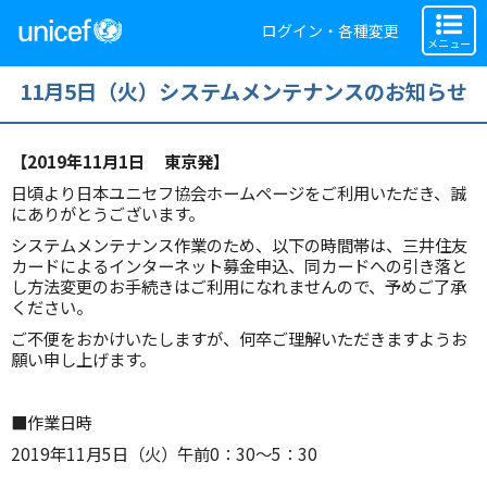
ログイン・各種変更
メニュー
11月5日（火）システムメンテナンスのお知らせ
【2019年11月1日 東京発】
日頃より日本ユニセフ協会ホームページをご利用いただき、誠
にありがとうございます。
システムメンテナンス作業のため、以下の時間帯は、三井住友
カードによるインターネット募金申込、同カードへの引き落と
し方法変更のお手続きはご利用になれませんので、予めご了承
ください。
ご不便をおかけいたしますが、何卒ご理解いただきますようお
願い申し上げます。
■作業日時
2019年11月5日（火）午前0：30～5：30