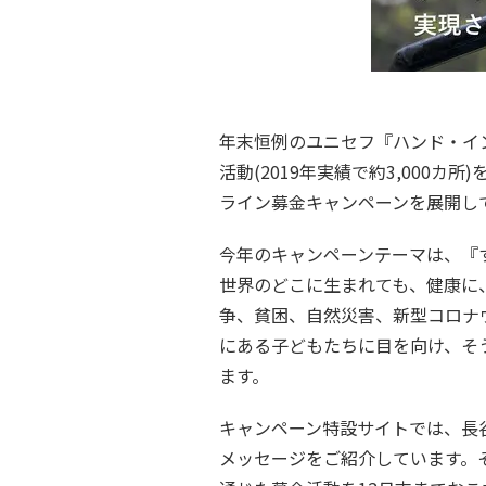
年末恒例のユニセフ『ハンド・イ
活動(2019年実績で約3,00
ライン募金キャンペーンを展開し
今年のキャンペーンテーマは、『
世界のどこに生まれても、健康に
争、貧困、自然災害、新型コロナ
にある子どもたちに目を向け、そ
ます。
キャンペーン特設サイトでは、長谷
メッセージをご紹介しています。