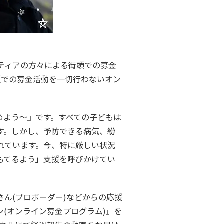
ティアの方々による街頭での募金
街頭での募金活動を一切行わないオン
めよう〜』です。すべての子どもは
す。しかし、予防できる病気、紛
れています。今、特に厳しい状況
もてるよう」支援を呼びかけてい
さん(プロボーダー)などからの応援
(オンライン募金プログラム)』を