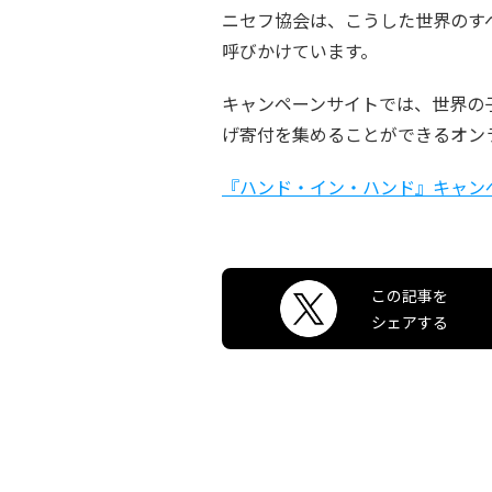
ニセフ協会は、こうした世界のす
呼びかけています。
キャンペーンサイトでは、世界の
げ寄付を集めることができるオン
『ハンド・イン・ハンド』キャン
この記事を
シェアする