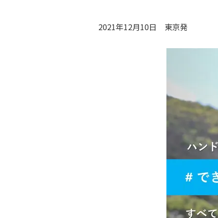
2021年12月10日
東京
発