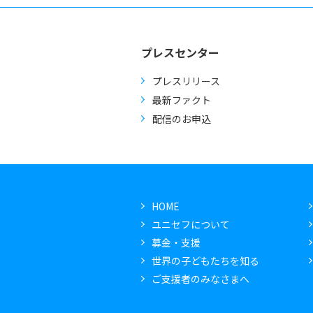
プレスセンター
プレスリリース
最新ファクト
配信のお申込
HOME
ユニセフについて
募金・支援
世界の子どもたちを知る
ご支援者のみなさまへ