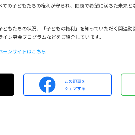
べての子どもたちの権利が守られ、健康で希望に満ちた未来と
子どもたちの状況、「子どもの権利」を知っていただく関連動
ライン募金プログラムなどをご紹介しています。
ペーンサイトはこちら
この記事を
シェアする