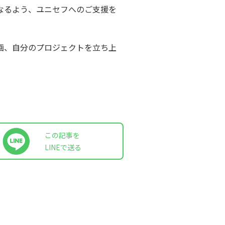
なるよう、ユニセフへのご支援を
画、自分のプロジェクトを立ち上
この記事を
LINEで送る