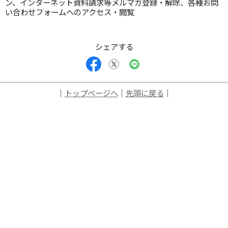
ン、インターネット資料請求等メルマガ登録・解除、各種お問
い合わせフォームへのアクセス・閲覧
シェアする
｜
トップページへ
｜
先頭に戻る
｜