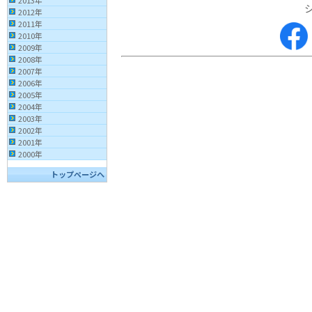
2013年
2012年
2011年
2010年
2009年
2008年
2007年
2006年
2005年
2004年
2003年
2002年
2001年
2000年
トップページへ