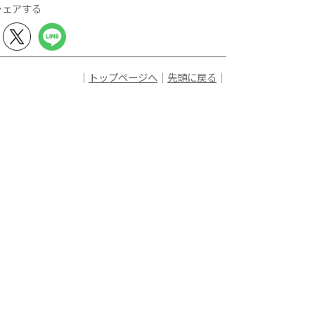
シェアする
｜
トップページへ
｜
先頭に戻る
｜