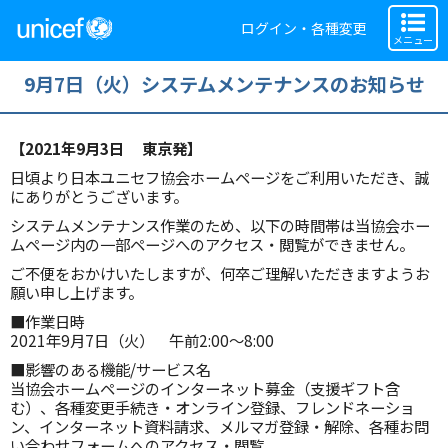
ログイン・各種変更
メニュー
9月7日（火）システムメンテナンスのお知らせ
【2021年9月3日 東京発】
日頃より日本ユニセフ協会ホームページをご利用いただき、誠
にありがとうございます。
システムメンテナンス作業のため、以下の時間帯は当協会ホー
ムページ内の一部ページへのアクセス・閲覧ができません。
ご不便をおかけいたしますが、何卒ご理解いただきますようお
願い申し上げます。
■作業日時
2021年9月7日（火） 午前2:00～8:00
■影響のある機能/サービス名
当協会ホームページのインターネット募金（支援ギフト含
む）、各種変更手続き・オンライン登録、フレンドネーショ
ン、インターネット資料請求、メルマガ登録・解除、各種お問
い合わせフォームへのアクセス・閲覧