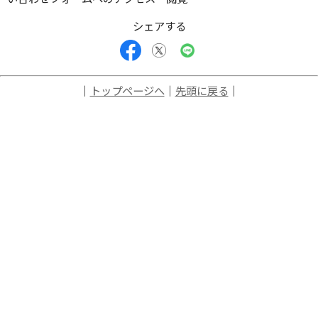
シェアする
｜
トップページへ
｜
先頭に戻る
｜