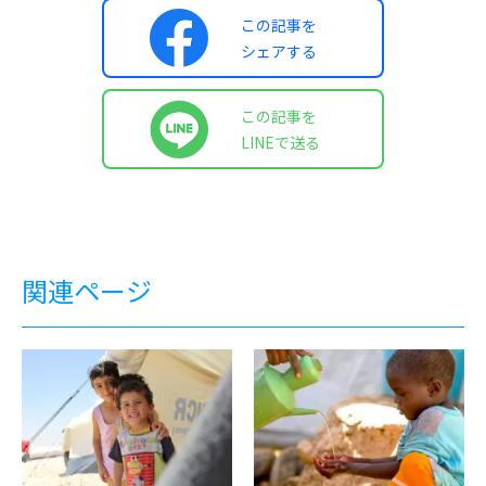
この記事を
シェアする
この記事を
LINEで送る
関連ページ