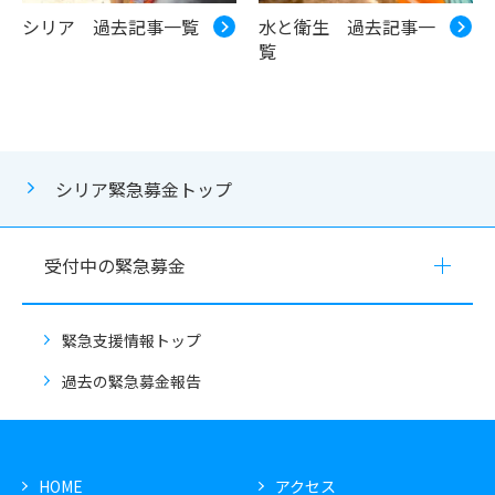
シリア 過去記事一覧
水と衛生 過去記事一
覧
シリア緊急募金トップ
受付中の緊急募金
緊急支援情報トップ
過去の緊急募金報告
HOME
アクセス