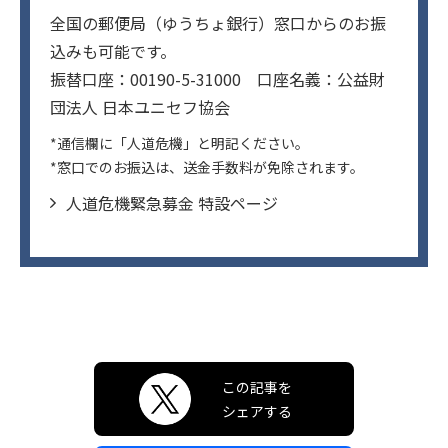
全国の郵便局（ゆうちょ銀行）窓口からのお振
込みも可能です。
振替口座：00190-5-31000 口座名義：公益財
団法人 日本ユニセフ協会
*通信欄に「人道危機」と明記ください。
*窓口でのお振込は、送金手数料が免除されます。
人道危機緊急募金 特設ページ
この記事を
シェアする