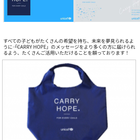
すべての子どもがたくさんの希望を持ち、未来を夢見られるよ
うに――「CARRY HOPE」のメッセージをより多くの方に届けられ
るよう、たくさんご活用いただけることを願っております！