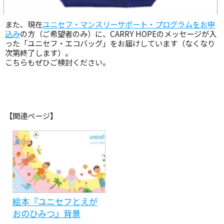
また、現在
ユニセフ・マンスリーサポート・プログラムをお申
込み
の方（ご希望者のみ）に、CARRY HOPEのメッセージが入
った「ユニセフ・エコバッグ」をお届けしています（なくなり
次第終了します）。
こちらもぜひご検討ください。
【関連ページ】
絵本『ユニセフとえが
おのひみつ』背景