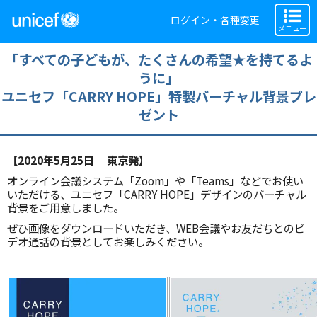
ログイン・各種変更
メニュー
「すべての子どもが、たくさんの希望★を持てるよ
うに」
ユニセフ「CARRY HOPE」特製バーチャル背景プレ
ゼント
【2020年5月25日 東京発】
オンライン会議システム「Zoom」や「Teams」などでお使い
いただける、ユニセフ「CARRY HOPE」デザインのバーチャル
背景をご用意しました。
ぜひ画像をダウンロードいただき、WEB会議やお友だちとのビ
デオ通話の背景としてお楽しみください。