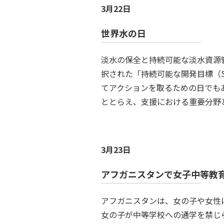
3月22日
世界水の日
淡水の保全と持続可能な淡水資源
択された「持続可能な開発目標（SD
てアクションを取るための日でも
ととらえ、支援における重要分野
3月23日
アフガニスタンで女子中等教
アフガニスタンは、女の子や女性
女の子が中等学校への通学を禁じ