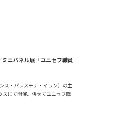
／ミニパネル展「ユニセフ職員
ランス・パレスチナ・イラン）の主
ウスにて開催。併せてユニセフ職