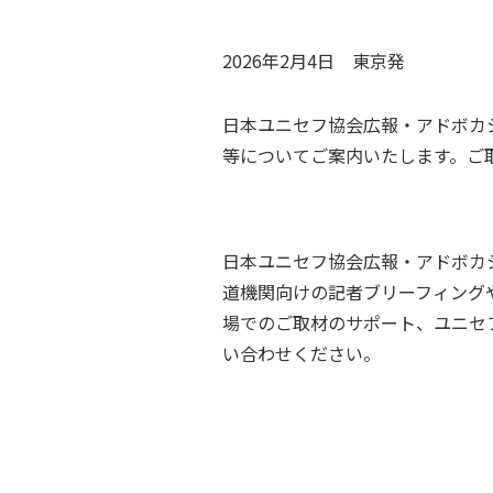
2026年2月4日
東京
発
日本ユニセフ協会広報・アドボカシ
等についてご案内いたします。ご
日本ユニセフ協会広報・アドボカ
道機関向けの記者ブリーフィング
場でのご取材のサポート、ユニセ
い合わせください。