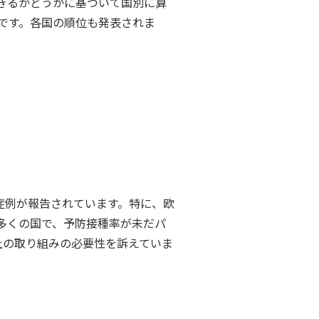
きるかどうかに基づいて国別に算
標です。各国の順位も発表されま
の症例が報告されています。特に、欧
多くの国で、予防接種率が未だパ
上の取り組みの必要性を訴えていま