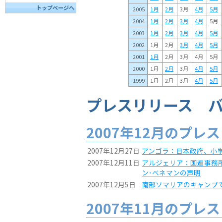
トップページへ
2005
1月
2月
3月
4月
5月
2004
1月
2月
3月
4月
5月
2003
1月
2月
3月
4月
5月
2002
1月
2月
3月
4月
5月
2001
1月
2月
3月
4月
5月
2000
1月
2月
3月
4月
5月
1999
1月
2月
3月
4月
5月
プレスリリース バ
2007年12月のプレ
2007年12月27日
アンゴラ：日本政府、小
2007年12月11日
アルジェリア：国連事務
ン･ベネマンの声明
2007年12月5日
南部ソマリアのキャンプ
2007年11月のプレ