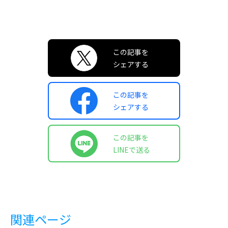
この記事を
シェアする
この記事を
シェアする
この記事を
LINEで送る
関連ページ