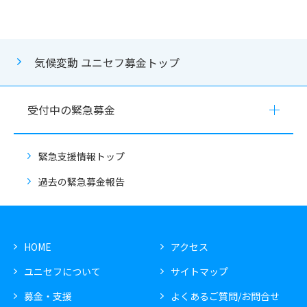
気候変動 ユニセフ募金トップ
受付中の緊急募金
緊急支援情報トップ
過去の緊急募金報告
HOME
アクセス
ユニセフについて
サイトマップ
募金・支援
よくあるご質問/お問合せ