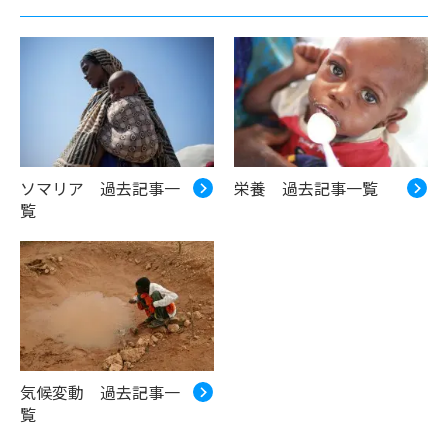
ソマリア 過去記事一
栄養 過去記事一覧
覧
気候変動 過去記事一
覧