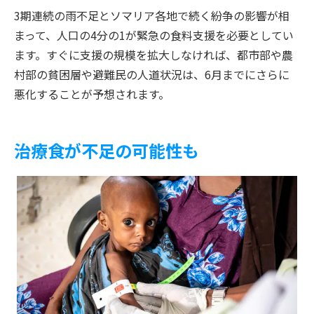
3期連続の雨不足とソマリア各地で続く紛争の影響が相
まって、人口の4分の1が緊急の食料支援を必要としてい
ます。すぐに支援の規模を拡大しなければ、都市部や農
村部の貧困層や避難民の人道状況は、6月までにさらに
悪化することが予想されます。
治療食が不足の可能性も