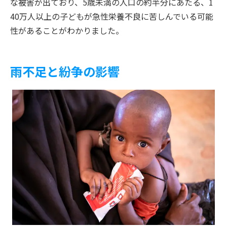
な被害が出ており、5歳未満の人口の約半分にあたる、1
40万人以上の子どもが急性栄養不良に苦しんでいる可能
性があることがわかりました。
雨不足と紛争の影響