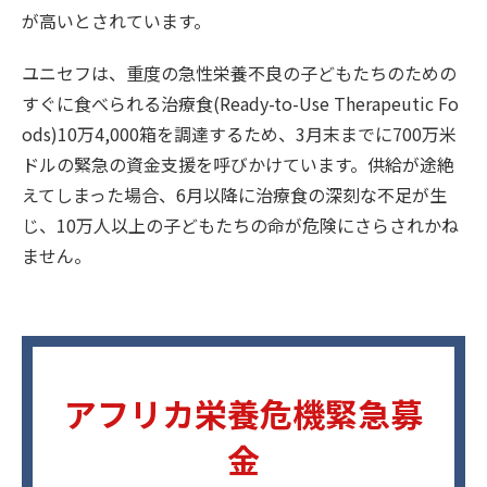
が高いとされています。
ユニセフは、重度の急性栄養不良の子どもたちのための
すぐに食べられる治療食(Ready-to-Use Therapeutic Fo
ods)10万4,000箱を調達するため、3月末までに700万米
ドルの緊急の資金支援を呼びかけています。供給が途絶
えてしまった場合、6月以降に治療食の深刻な不足が生
じ、10万人以上の子どもたちの命が危険にさらされかね
ません。
アフリカ栄養危機緊急募
金