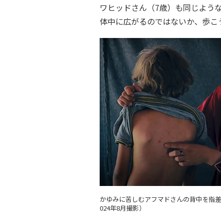
ワヒッドさん（7歳）も同じよう
体中に広がるのではないか、歩こ
かゆみに苦しむアフマドさんの背中を指差
024年8月撮影）