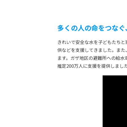
多くの人の命をつなぐ
きれいで安全な水を子どもたちと
供などを支援してきました。また
ます。ガザ地区の避難所への給水
推定200万人に支援を提供しまし