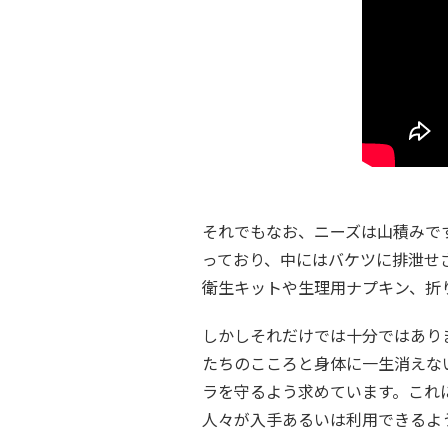
それでもなお、ニーズは山積みで
っており、中にはバケツに排泄せ
衛生キットや生理用ナプキン、折
しかしそれだけでは十分ではあり
たちのこころと身体に一生消えな
ラを守るよう求めています。これ
人々が入手あるいは利用できるよ