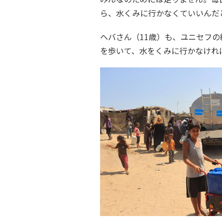
ら、水くみに行かなくていいんだ
ヘバさん（11歳）も、ユニセフ
を歩いて、水をくみに行かなけれ