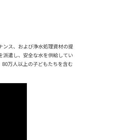
ナンス、および浄水処理資材の提
を派遣し、安全な水を供給してい
80万人以上の子どもたちを含む