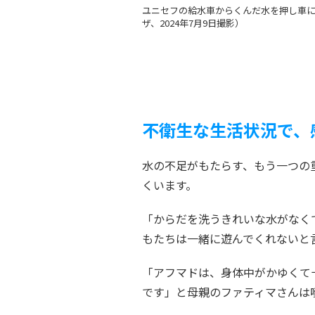
ユニセフの給水車からくんだ水を押し車に
ザ、2024年7月9日撮影）
不衛生な生活状況で、
水の不足がもたらす、もう一つの
くいます。
「からだを洗うきれいな水がなく
もたちは一緒に遊んでくれないと
「アフマドは、身体中がかゆくて
です」と母親のファティマさんは