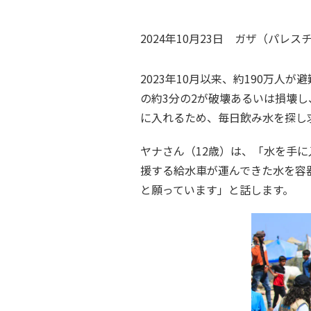
2024年10月23日
ガザ（パレス
2023年10月以来、約190万
の約3分の2が破壊あるいは損壊
に入れるため、毎日飲み水を探し
ヤナさん（12歳）は、「
水を手に
援する給水車が運んできた水を容
と願っています」と話します。